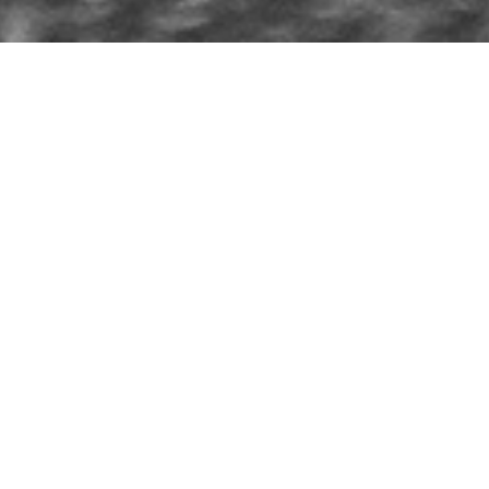
新入荷ワイン・在庫ワイン
Nouveautés et Carte des Vins