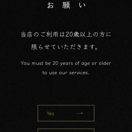
お 願 い
当店のご利用は20歳以上の方に
限らせていただきます。
You must be 20 years of age or older
to use our services.
Yes