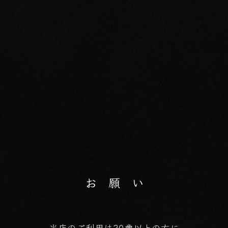
お 願 い
当店のご利用は20歳以上の方に