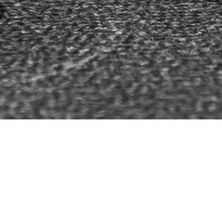
新入荷ワイン・在庫ワイン