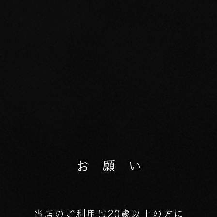
お 願 い
当店のご利用は20歳以上の方に