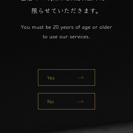
限らせていただきます。
You must be 20 years of age or older
to use our services.
Yes
No