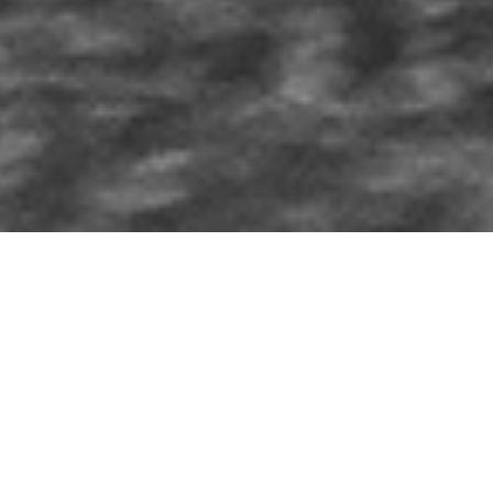
新入荷ワイン・在庫ワイン
Nouveautés et Carte des Vins