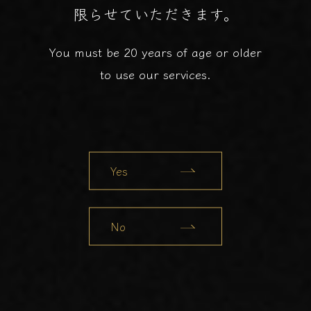
限らせていただきます。
You must be 20 years of age or older
to use our services.
Yes
No