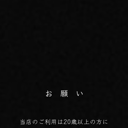
お 願 い
当店のご利用は20歳以上の方に