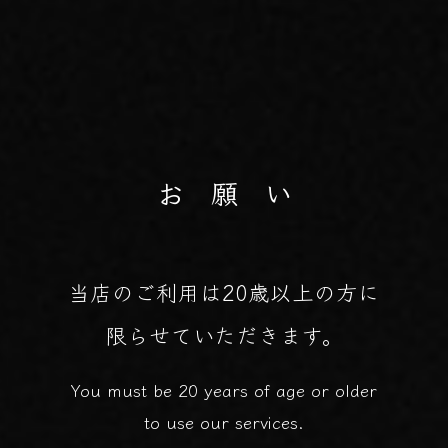
お 願 い
当店のご利用は20歳以上の方に
限らせていただきます。
You must be 20 years of age or older
to use our services.