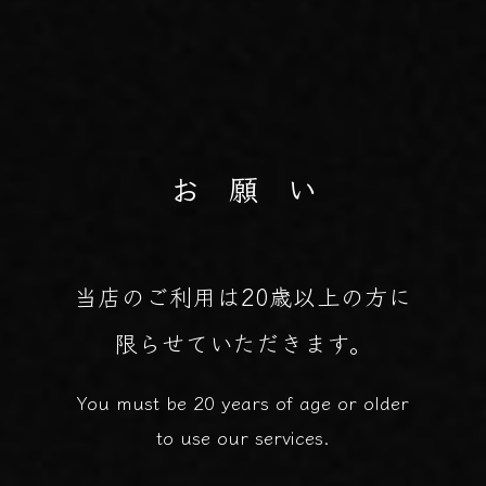
お 願 い
当店のご利用は20歳以上の方に
限らせていただきます。
You must be 20 years of age or older
to use our services.