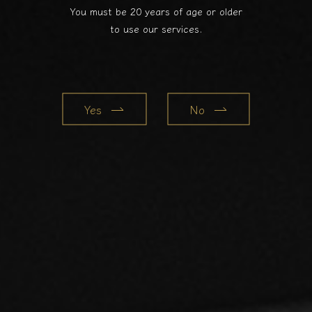
You must be 20 years of age or older
to use our services.
Yes
No