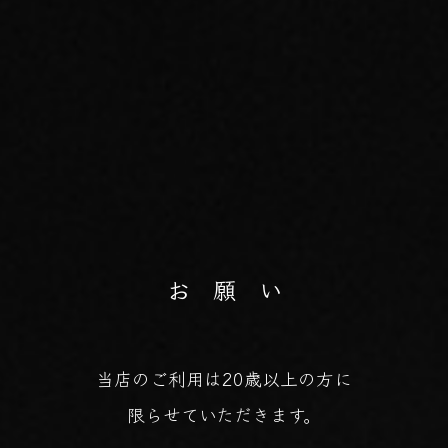
お 願 い
当店のご利用は20歳以上の方に
限らせていただきます。