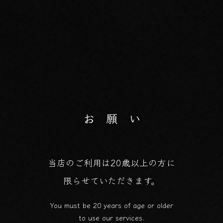
お 願 い
当店のご利用は20歳以上の方に
限らせていただきます。
You must be 20 years of age or older
to use our services.