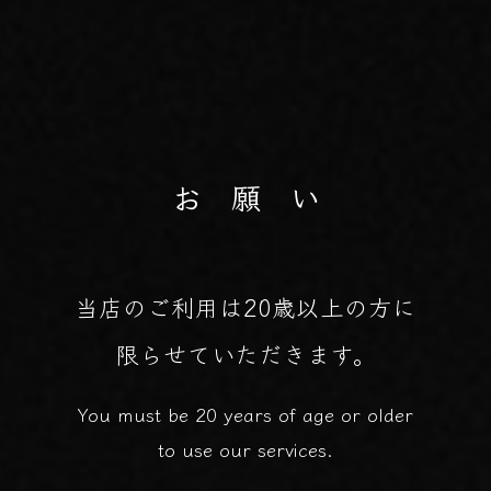
お 願 い
当店のご利用は20歳以上の方に
限らせていただきます。
You must be 20 years of age or older
to use our services.