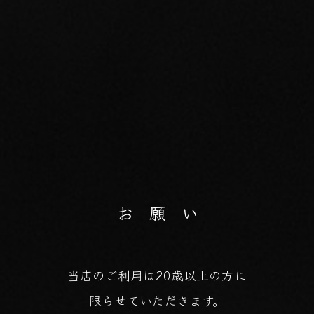
お 願 い
当店のご利用は20歳以上の方に
限らせていただきます。