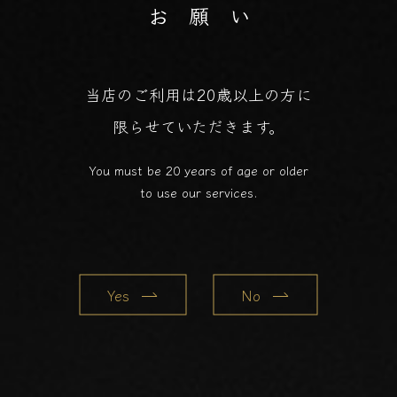
お 願 い
当店のご利用は20歳以上の方に
限らせていただきます。
You must be 20 years of age or older
to use our services.
Yes
No