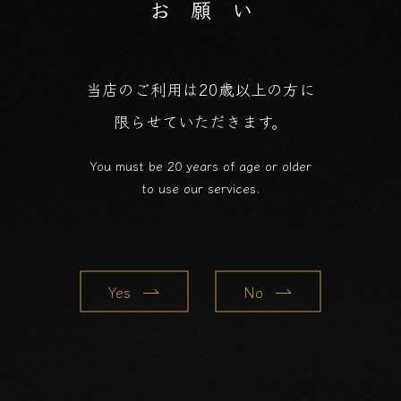
お 願 い
当店のご利用は20歳以上の方に
限らせていただきます。
You must be 20 years of age or older
to use our services.
Yes
No