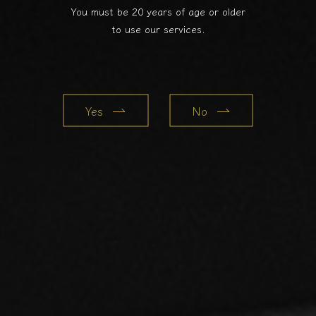
You must be 20 years of age or older
to use our services.
Yes
No