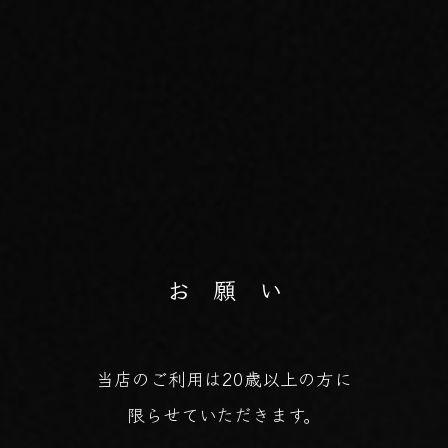
お 願 い
当店のご利用は20歳以上の方に
限らせていただきます。