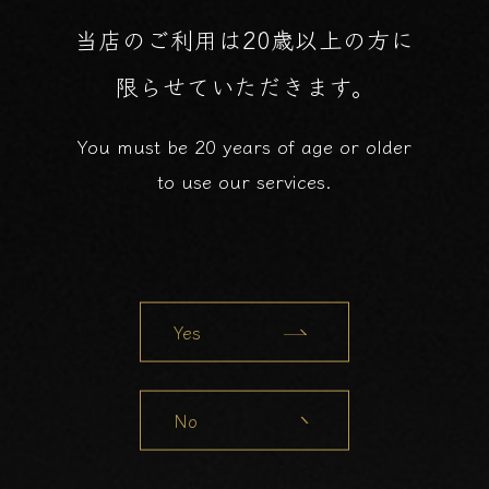
当店のご利用は20歳以上の方に
限らせていただきます。
You must be 20 years of age or older
to use our services.
Yes
No