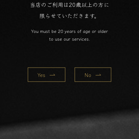
当店のご利用は20歳以上の方に
限らせていただきます。
You must be 20 years of age or older
to use our services.
Yes
No