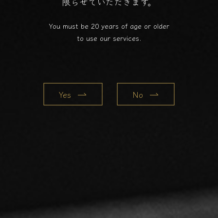
限らせていただきます。
You must be 20 years of age or older
to use our services.
Yes
No