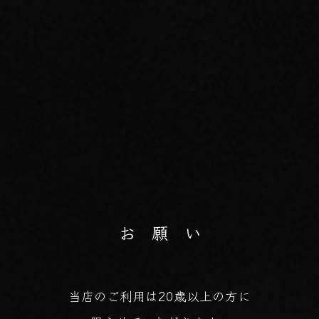
お 願 い
当店のご利用は20歳以上の方に