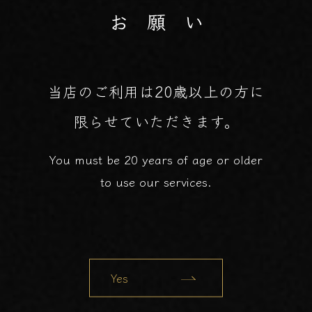
お 願 い
当店のご利用は20歳以上の方に
限らせていただきます。
You must be 20 years of age or older
to use our services.
Yes