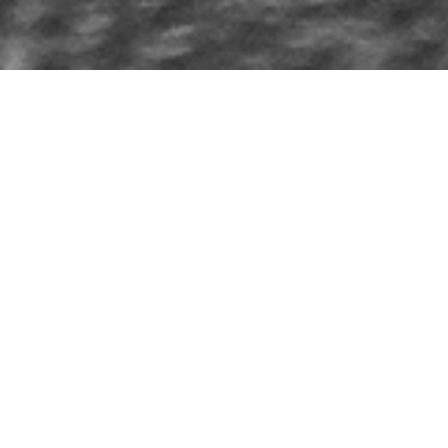
新入荷ワイン・在庫ワイン
Nouveautés et Carte des Vins