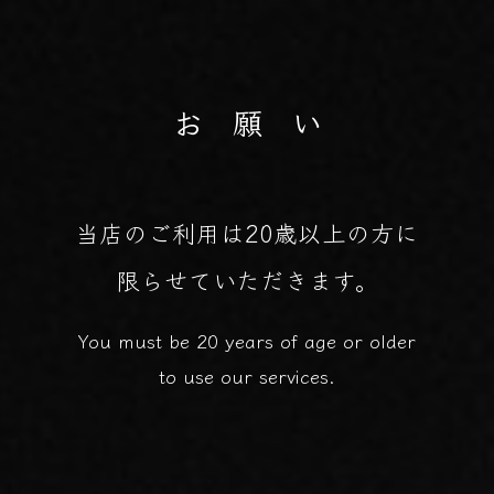
お 願 い
当店のご利用は20歳以上の方に
限らせていただきます。
You must be 20 years of age or older
to use our services.