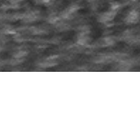
新入荷ワイン・在庫ワイン