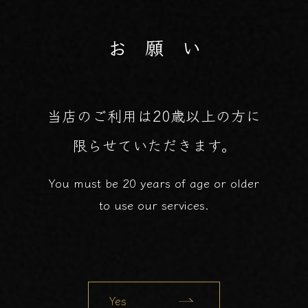
お 願 い
当店のご利用は20歳以上の方に
限らせていただきます。
You must be 20 years of age or older
to use our services.
Yes