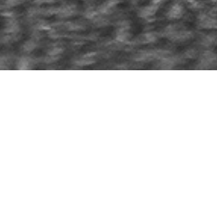
新入荷ワイン・在庫ワイン
Nouveautés et Carte des Vins