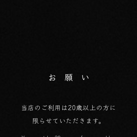
お 願 い
当店のご利用は20歳以上の方に
限らせていただきます。