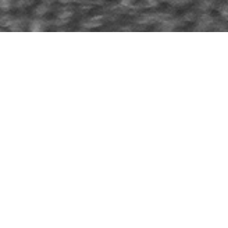
新入荷ワイン・在庫ワイン
Nouveautés et Carte des Vins